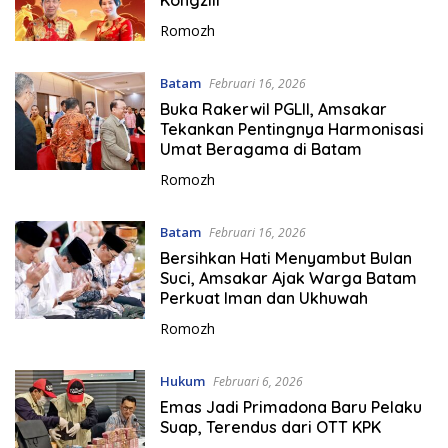
Romozh
Batam
Februari 16, 2026
Buka Rakerwil PGLII, Amsakar
Tekankan Pentingnya Harmonisasi
Umat Beragama di Batam
Romozh
Batam
Februari 16, 2026
Bersihkan Hati Menyambut Bulan
Suci, Amsakar Ajak Warga Batam
Perkuat Iman dan Ukhuwah
Romozh
Hukum
Februari 6, 2026
Emas Jadi Primadona Baru Pelaku
Suap, Terendus dari OTT KPK