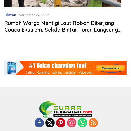
Bintan
November 24, 2025
Rumah Warga Mentigi Laut Roboh Diterjang
Cuaca Ekstrem, Sekda Bintan Turun Langsung
Tinjau Lokasi