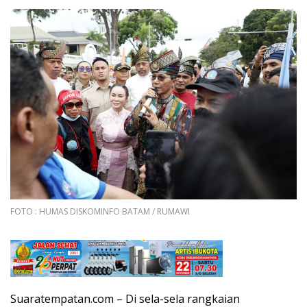
FOTO : HUMAS DISKOMINFO BATAM / RUMAWI
Suaratempatan.com – Di sela-sela rangkaian