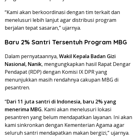
“Kami akan berkoordinasi dengan tim terkait dan
menelusuri lebih lanjut agar distribusi program
berjalan tepat sasaran,” ujarnya.
Baru 2% Santri Tersentuh Program MBG
Dalam pernyataannya,
Wakil Kepala Badan Gizi
Nasional, Nanik
, mengungkapkan hasil Rapat Dengar
Pendapat (RDP) dengan Komisi IX DPR yang
menunjukkan masih rendahnya cakupan MBG di
pesantren.
“
Dari 11 juta santri di Indonesia, baru 2% yang
menerima MBG.
Kami akan menelusuri lokasi
pesantren yang belum mendapatkan layanan. Ini akan
kami sinkronkan dengan Kementerian Agama agar
seluruh santri mendapatkan makan bergizi,” ujarnya.