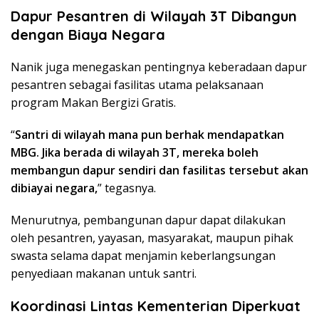
Dapur Pesantren di Wilayah 3T Dibangun
dengan Biaya Negara
Nanik juga menegaskan pentingnya keberadaan dapur
pesantren sebagai fasilitas utama pelaksanaan
program Makan Bergizi Gratis.
“
Santri di wilayah mana pun berhak mendapatkan
MBG. Jika berada di wilayah 3T, mereka boleh
membangun dapur sendiri dan fasilitas tersebut akan
dibiayai negara,
” tegasnya.
Menurutnya, pembangunan dapur dapat dilakukan
oleh pesantren, yayasan, masyarakat, maupun pihak
swasta selama dapat menjamin keberlangsungan
penyediaan makanan untuk santri.
Koordinasi Lintas Kementerian Diperkuat