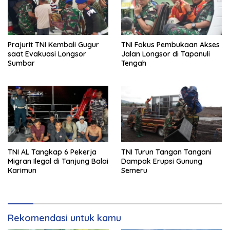
Prajurit TNI Kembali Gugur
TNI Fokus Pembukaan Akses
saat Evakuasi Longsor
Jalan Longsor di Tapanuli
Sumbar
Tengah
TNI AL Tangkap 6 Pekerja
TNI Turun Tangan Tangani
Migran Ilegal di Tanjung Balai
Dampak Erupsi Gunung
Karimun
Semeru
Rekomendasi untuk kamu