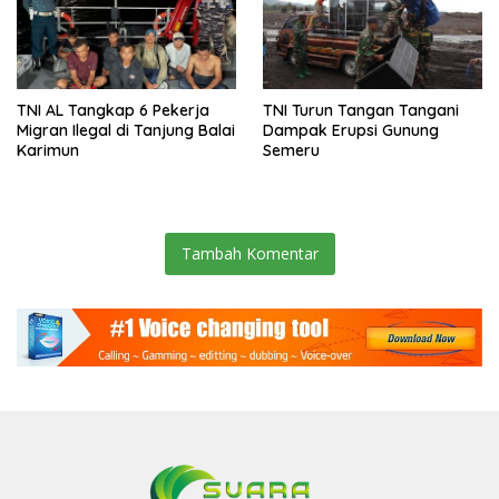
TNI AL Tangkap 6 Pekerja
TNI Turun Tangan Tangani
Migran Ilegal di Tanjung Balai
Dampak Erupsi Gunung
Karimun
Semeru
Tambah Komentar