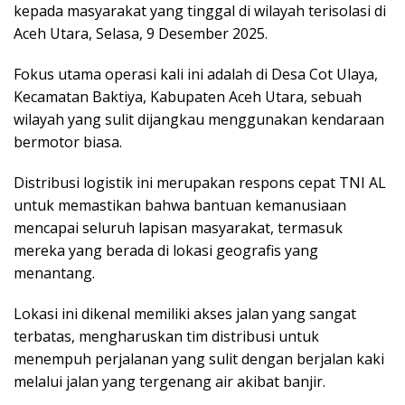
kepada masyarakat yang tinggal di wilayah terisolasi di
Aceh Utara, Selasa, 9 Desember 2025.
Fokus utama operasi kali ini adalah di Desa Cot Ulaya,
Kecamatan Baktiya, Kabupaten Aceh Utara, sebuah
wilayah yang sulit dijangkau menggunakan kendaraan
bermotor biasa.
Distribusi logistik ini merupakan respons cepat TNI AL
untuk memastikan bahwa bantuan kemanusiaan
mencapai seluruh lapisan masyarakat, termasuk
mereka yang berada di lokasi geografis yang
menantang.
Lokasi ini dikenal memiliki akses jalan yang sangat
terbatas, mengharuskan tim distribusi untuk
menempuh perjalanan yang sulit dengan berjalan kaki
melalui jalan yang tergenang air akibat banjir.