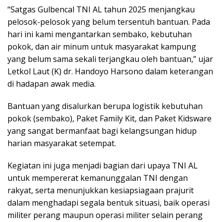
“Satgas Gulbencal TNI AL tahun 2025 menjangkau
pelosok-pelosok yang belum tersentuh bantuan. Pada
hari ini kami mengantarkan sembako, kebutuhan
pokok, dan air minum untuk masyarakat kampung
yang belum sama sekali terjangkau oleh bantuan,” ujar
Letkol Laut (K) dr. Handoyo Harsono dalam keterangan
di hadapan awak media.
Bantuan yang disalurkan berupa logistik kebutuhan
pokok (sembako), Paket Family Kit, dan Paket Kidsware
yang sangat bermanfaat bagi kelangsungan hidup
harian masyarakat setempat.
Kegiatan ini juga menjadi bagian dari upaya TNI AL
untuk mempererat kemanunggalan TNI dengan
rakyat, serta menunjukkan kesiapsiagaan prajurit
dalam menghadapi segala bentuk situasi, baik operasi
militer perang maupun operasi militer selain perang