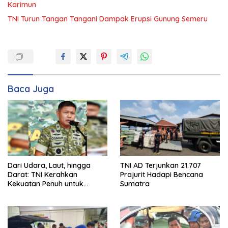
Karimun
TNI Turun Tangan Tangani Dampak Erupsi Gunung Semeru
Baca Juga
Dari Udara, Laut, hingga
TNI AD Terjunkan 21.707
Darat: TNI Kerahkan
Prajurit Hadapi Bencana
Kekuatan Penuh untuk
Sumatra
Rakyat Sumatera