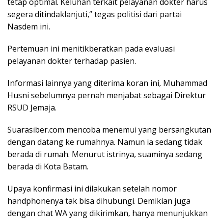
tetap optimal. Keluhan terkait pelayanan dokter harus
segera ditindaklanjuti,” tegas politisi dari partai
Nasdem ini.
Pertemuan ini menitikberatkan pada evaluasi
pelayanan dokter terhadap pasien.
Informasi lainnya yang diterima koran ini, Muhammad
Husni sebelumnya pernah menjabat sebagai Direktur
RSUD Jemaja.
Suarasiber.com mencoba menemui yang bersangkutan
dengan datang ke rumahnya. Namun ia sedang tidak
berada di rumah. Menurut istrinya, suaminya sedang
berada di Kota Batam.
Upaya konfirmasi ini dilakukan setelah nomor
handphonenya tak bisa dihubungi. Demikian juga
dengan chat WA yang dikirimkan, hanya menunjukkan