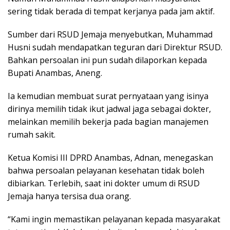
sering tidak berada di tempat kerjanya pada jam aktif.
Sumber dari RSUD Jemaja menyebutkan, Muhammad
Husni sudah mendapatkan teguran dari Direktur RSUD.
Bahkan persoalan ini pun sudah dilaporkan kepada
Bupati Anambas, Aneng.
Ia kemudian membuat surat pernyataan yang isinya
dirinya memilih tidak ikut jadwal jaga sebagai dokter,
melainkan memilih bekerja pada bagian manajemen
rumah sakit.
Ketua Komisi III DPRD Anambas, Adnan, menegaskan
bahwa persoalan pelayanan kesehatan tidak boleh
dibiarkan. Terlebih, saat ini dokter umum di RSUD
Jemaja hanya tersisa dua orang.
“Kami ingin memastikan pelayanan kepada masyarakat