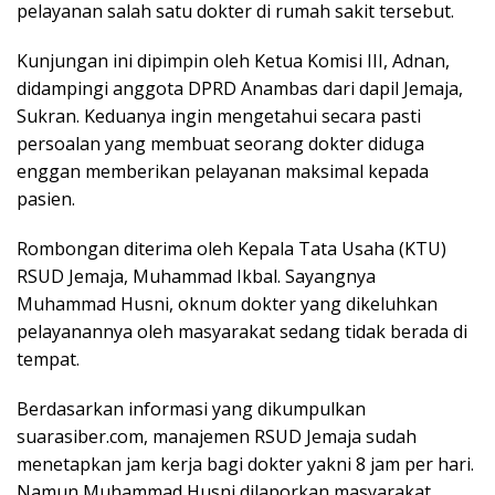
pelayanan salah satu dokter di rumah sakit tersebut.
Kunjungan ini dipimpin oleh Ketua Komisi III, Adnan,
didampingi anggota DPRD Anambas dari dapil Jemaja,
Sukran. Keduanya ingin mengetahui secara pasti
persoalan yang membuat seorang dokter diduga
enggan memberikan pelayanan maksimal kepada
pasien.
Rombongan diterima oleh Kepala Tata Usaha (KTU)
RSUD Jemaja, Muhammad Ikbal. Sayangnya
Muhammad Husni, oknum dokter yang dikeluhkan
pelayanannya oleh masyarakat sedang tidak berada di
tempat.
Berdasarkan informasi yang dikumpulkan
suarasiber.com, manajemen RSUD Jemaja sudah
menetapkan jam kerja bagi dokter yakni 8 jam per hari.
Namun Muhammad Husni dilaporkan masyarakat