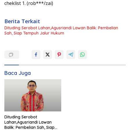
cheklist 1. (rob***/zai)
Berita Terkait
Dituding Serobot Lahan,Agusriandi Lawan Balik: Pembelian
Sah, Siap Tempuh Jalur Hukum
Baca Juga
Dituding Serobot
Lahan,Agusriandi Lawan
Balik: Pembelian Sah, Siap