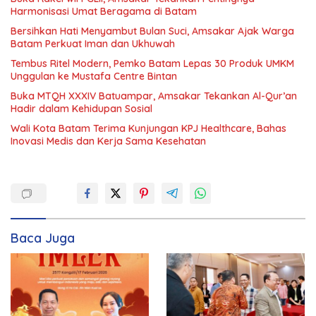
Harmonisasi Umat Beragama di Batam
Bersihkan Hati Menyambut Bulan Suci, Amsakar Ajak Warga
Batam Perkuat Iman dan Ukhuwah
Tembus Ritel Modern, Pemko Batam Lepas 30 Produk UMKM
Unggulan ke Mustafa Centre Bintan
Buka MTQH XXXIV Batuampar, Amsakar Tekankan Al-Qur’an
Hadir dalam Kehidupan Sosial
Wali Kota Batam Terima Kunjungan KPJ Healthcare, Bahas
Inovasi Medis dan Kerja Sama Kesehatan
Baca Juga