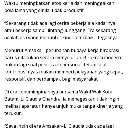
Waktu meningkatkan etos kerja dan meninggalkan
pola lama yang dinilai tidak produktif.
“Sekarang tidak ada lagi cerita bekerja ala kadarnya
atau bekerja sambil lintang-lunggang. Era sekarang
adalah era yang menuntut kinerja terbaik,” tegasnya.
Menurut Amsakar, perubahan budaya kerja birokrasi
harus dilakukan secara menyeluruh. Birokrasi modern
bukan lagi soal pencitraan personal, tetapi soal
kontribusi nyata dalam memberi pelayanan yang cepat,
responsif, dan berdampak bagi masyarakat.
Di era kepemimpinannya bersama Wakil Wali Kota
Batam, Li Claudia Chandra, ia menegaskan tidak ingin
melihat aparatur hanya unjuk muka tanpa kinerja yang
terukur.
“Saya ingin di era Amsakar–Li Claudia tidak ada lagi