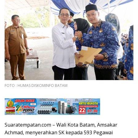
FOTO : HUMAS DISKOMINFO BATAM
Suaratempatan.com – Wali Kota Batam, Amsakar
Achmad, menyerahkan SK kepada 593 Pegawai