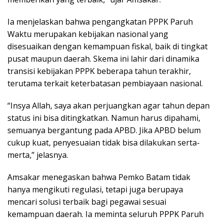
Ia menjelaskan bahwa pengangkatan PPPK Paruh
Waktu merupakan kebijakan nasional yang
disesuaikan dengan kemampuan fiskal, baik di tingkat
pusat maupun daerah. Skema ini lahir dari dinamika
transisi kebijakan PPPK beberapa tahun terakhir,
terutama terkait keterbatasan pembiayaan nasional.
“Insya Allah, saya akan perjuangkan agar tahun depan
status ini bisa ditingkatkan. Namun harus dipahami,
semuanya bergantung pada APBD. Jika APBD belum
cukup kuat, penyesuaian tidak bisa dilakukan serta-
merta,” jelasnya.
Amsakar menegaskan bahwa Pemko Batam tidak
hanya mengikuti regulasi, tetapi juga berupaya
mencari solusi terbaik bagi pegawai sesuai
kemampuan daerah. Ia meminta seluruh PPPK Paruh