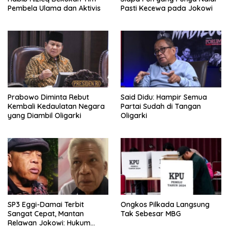
Pembela Ulama dan Aktivis
Pasti Kecewa pada Jokowi
Prabowo Diminta Rebut
Said Didu: Hampir Semua
Kembali Kedaulatan Negara
Partai Sudah di Tangan
yang Diambil Oligarki
Oligarki
SP3 Eggi-Damai Terbit
Ongkos Pilkada Langsung
Sangat Cepat, Mantan
Tak Sebesar MBG
Relawan Jokowi: Hukum