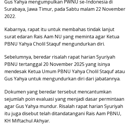
Gus Yahya mengumpulkan PWNU se-Indonesia di
Surabaya, Jawa Timur, pada Sabtu malam 22 November
2022.
Kabarnya, rapat itu untuk membahas tindak lanjut
surat edaran Rais Aam NU yang meminta agar Ketua
PBNU Yahya Cholil Staquf mengundurkan diri.
Sebelumnya, beredar risalah rapat harian Syuriyah
PBNU tertanggal 20 November 2025 yang isinya
mendesak Ketua Umum PBNU Yahya Cholil Staquf atau
Gus Yahya untuk mengundurkan diri dari jabatannya.
Dokumen yang beredar tersebut mencantumkan
sejumlah poin evaluasi yang menjadi dasar permintaan
agar Gus Yahya mundur. Risalah rapat harian Syuriyah
itu juga disebut telah ditandatangani Rais Aam PBNU,
KH Miftachul Akhyar.