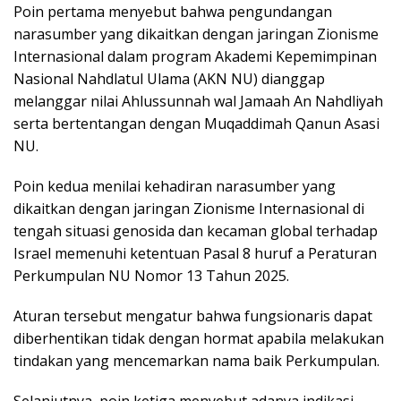
Poin pertama menyebut bahwa pengundangan
narasumber yang dikaitkan dengan jaringan Zionisme
Internasional dalam program Akademi Kepemimpinan
Nasional Nahdlatul Ulama (AKN NU) dianggap
melanggar nilai Ahlussunnah wal Jamaah An Nahdliyah
serta bertentangan dengan Muqaddimah Qanun Asasi
NU.
Poin kedua menilai kehadiran narasumber yang
dikaitkan dengan jaringan Zionisme Internasional di
tengah situasi genosida dan kecaman global terhadap
Israel memenuhi ketentuan Pasal 8 huruf a Peraturan
Perkumpulan NU Nomor 13 Tahun 2025.
Aturan tersebut mengatur bahwa fungsionaris dapat
diberhentikan tidak dengan hormat apabila melakukan
tindakan yang mencemarkan nama baik Perkumpulan.