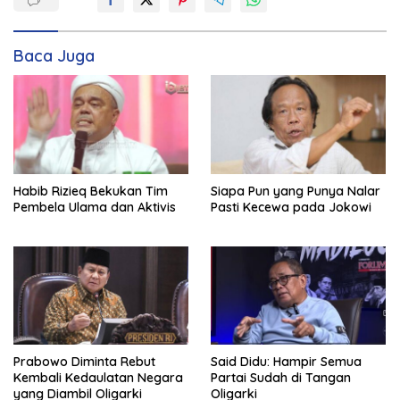
Baca Juga
Habib Rizieq Bekukan Tim
Siapa Pun yang Punya Nalar
Pembela Ulama dan Aktivis
Pasti Kecewa pada Jokowi
Prabowo Diminta Rebut
Said Didu: Hampir Semua
Kembali Kedaulatan Negara
Partai Sudah di Tangan
yang Diambil Oligarki
Oligarki