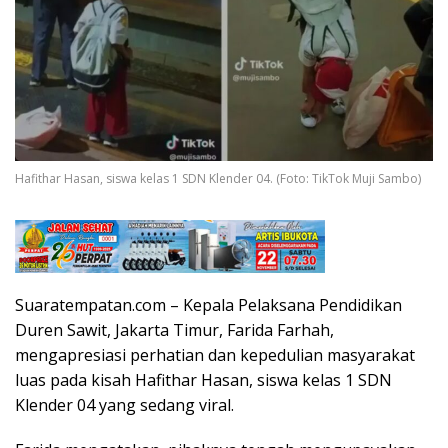
Hafithar Hasan, siswa kelas 1 SDN Klender 04. (Foto: TikTok Muji Sambo)
Suaratempatan.com – Kepala Pelaksana Pendidikan
Duren Sawit, Jakarta Timur, Farida Farhah,
mengapresiasi perhatian dan kepedulian masyarakat
luas pada kisah Hafithar Hasan, siswa kelas 1 SDN
Klender 04 yang sedang viral.