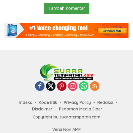
Tambah Komentar
Indeks
Kode Etik
Privacy Policy
Redaksi
Disclaimer
Pedoman Media Siber
Copyright by suaratempatan.com
Versi Non AMP