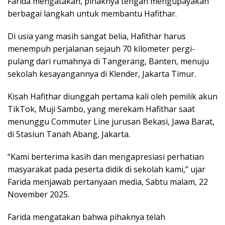
Farida mengatakan, pihaknya tengah mengupayakan
berbagai langkah untuk membantu Hafithar.
Di usia yang masih sangat belia, Hafithar harus
menempuh perjalanan sejauh 70 kilometer pergi-
pulang dari rumahnya di Tangerang, Banten, menuju
sekolah kesayangannya di Klender, Jakarta Timur.
Kisah Hafithar diunggah pertama kali oleh pemilik akun
TikTok, Muji Sambo, yang merekam Hafithar saat
menunggu Commuter Line jurusan Bekasi, Jawa Barat,
di Stasiun Tanah Abang, Jakarta.
“Kami berterima kasih dan mengapresiasi perhatian
masyarakat pada peserta didik di sekolah kami,” ujar
Farida menjawab pertanyaan media, Sabtu malam, 22
November 2025.
Farida mengatakan bahwa pihaknya telah