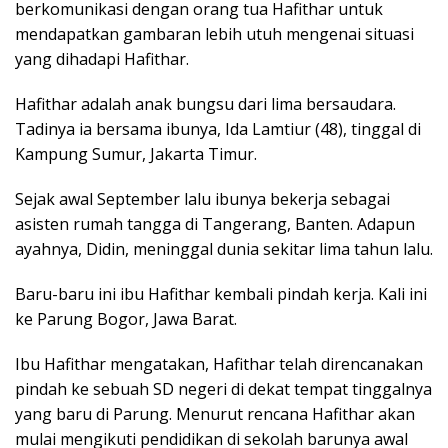
berkomunikasi dengan orang tua Hafithar untuk
mendapatkan gambaran lebih utuh mengenai situasi
yang dihadapi Hafithar.
Hafithar adalah anak bungsu dari lima bersaudara.
Tadinya ia bersama ibunya, Ida Lamtiur (48), tinggal di
Kampung Sumur, Jakarta Timur.
Sejak awal September lalu ibunya bekerja sebagai
asisten rumah tangga di Tangerang, Banten. Adapun
ayahnya, Didin, meninggal dunia sekitar lima tahun lalu.
Baru-baru ini ibu Hafithar kembali pindah kerja. Kali ini
ke Parung Bogor, Jawa Barat.
Ibu Hafithar mengatakan, Hafithar telah direncanakan
pindah ke sebuah SD negeri di dekat tempat tinggalnya
yang baru di Parung. Menurut rencana Hafithar akan
mulai mengikuti pendidikan di sekolah barunya awal