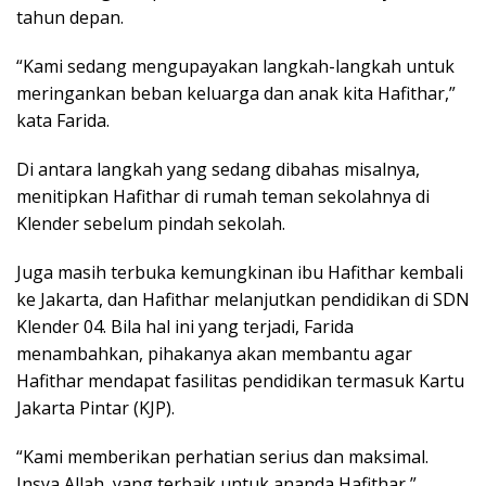
tahun depan.
“Kami sedang mengupayakan langkah-langkah untuk
meringankan beban keluarga dan anak kita Hafithar,”
kata Farida.
Di antara langkah yang sedang dibahas misalnya,
menitipkan Hafithar di rumah teman sekolahnya di
Klender sebelum pindah sekolah.
Juga masih terbuka kemungkinan ibu Hafithar kembali
ke Jakarta, dan Hafithar melanjutkan pendidikan di SDN
Klender 04. Bila hal ini yang terjadi, Farida
menambahkan, pihakanya akan membantu agar
Hafithar mendapat fasilitas pendidikan termasuk Kartu
Jakarta Pintar (KJP).
“Kami memberikan perhatian serius dan maksimal.
Insya Allah, yang terbaik untuk ananda Hafithar,”