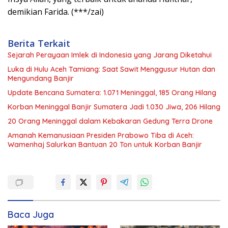
demikian Farida. (***/zai)
Berita Terkait
Sejarah Perayaan Imlek di Indonesia yang Jarang Diketahui
Luka di Hulu Aceh Tamiang: Saat Sawit Menggusur Hutan dan
Mengundang Banjir
Update Bencana Sumatera: 1.071 Meninggal, 185 Orang Hilang
Korban Meninggal Banjir Sumatera Jadi 1.030 Jiwa, 206 Hilang
20 Orang Meninggal dalam Kebakaran Gedung Terra Drone
Amanah Kemanusiaan Presiden Prabowo Tiba di Aceh:
Wamenhaj Salurkan Bantuan 20 Ton untuk Korban Banjir
Baca Juga